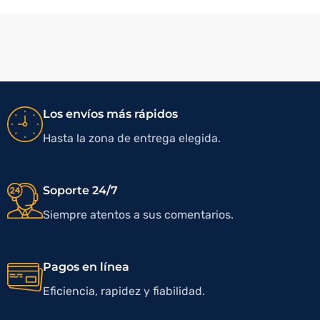
Los envíos más rápidos
Hasta la zona de entrega elegida.
Soporte 24/7
Siempre atentos a sus comentarios.
Pagos en línea
Eficiencia, rapidez y fiabilidad.