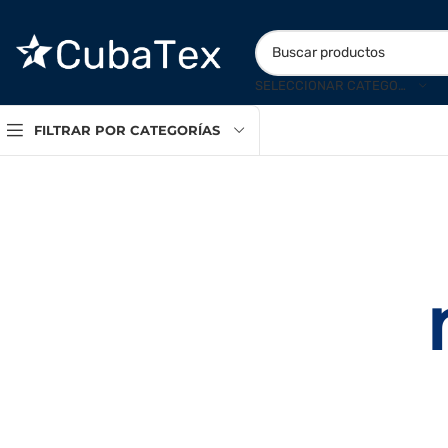
SELECCIONAR CATEGORÍA
FILTRAR POR CATEGORÍAS