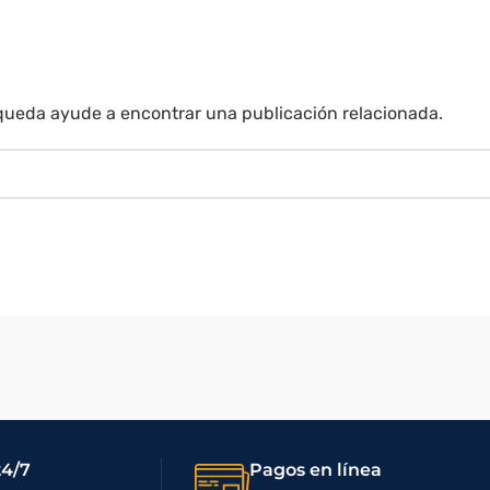
úsqueda ayude a encontrar una publicación relacionada.
24/7
Pagos en línea