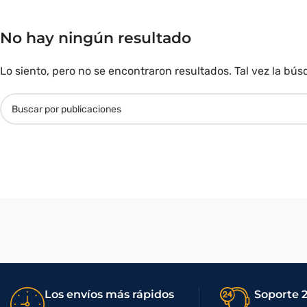
No hay ningún resultado
Lo siento, pero no se encontraron resultados. Tal vez la b
Los envíos más rápidos
Soporte 