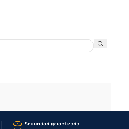
Seguridad garantizada