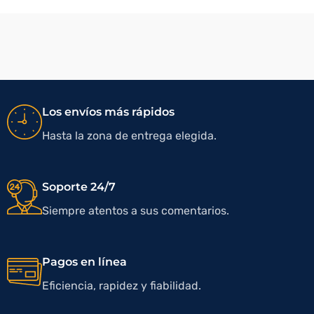
Los envíos más rápidos
Hasta la zona de entrega elegida.
Soporte 24/7
Siempre atentos a sus comentarios.
Pagos en línea
Eficiencia, rapidez y fiabilidad.