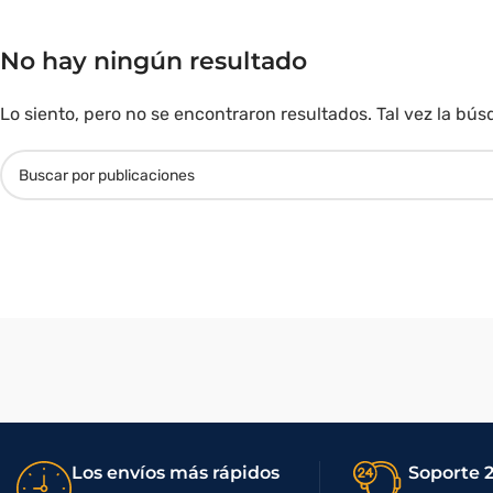
No hay ningún resultado
Lo siento, pero no se encontraron resultados. Tal vez la b
Los envíos más rápidos
Soporte 