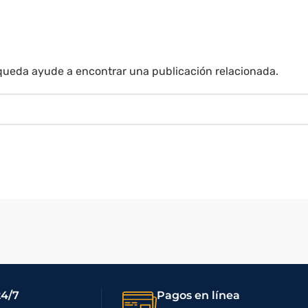
úsqueda ayude a encontrar una publicación relacionada.
24/7
Pagos en línea