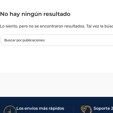
No hay ningún resultado
Lo siento, pero no se encontraron resultados. Tal vez la b
Los envíos más rápidos
Soporte 