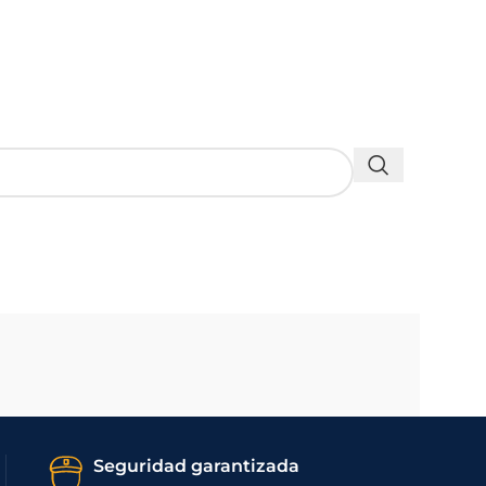
Seguridad garantizada