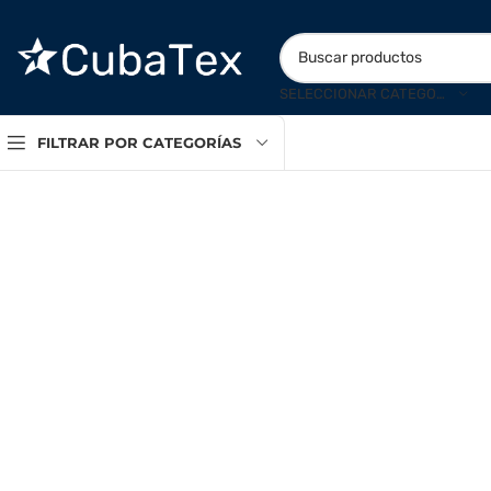
SELECCIONAR CATEGORÍA
FILTRAR POR CATEGORÍAS