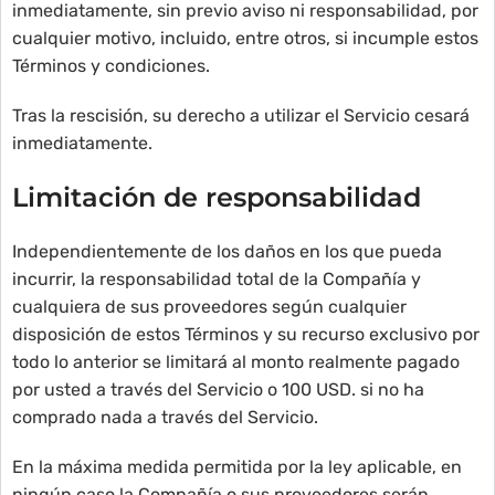
inmediatamente, sin previo aviso ni responsabilidad, por
cualquier motivo, incluido, entre otros, si incumple estos
Términos y condiciones.
Tras la rescisión, su derecho a utilizar el Servicio cesará
inmediatamente.
Limitación de responsabilidad
Independientemente de los daños en los que pueda
incurrir, la responsabilidad total de la Compañía y
cualquiera de sus proveedores según cualquier
disposición de estos Términos y su recurso exclusivo por
todo lo anterior se limitará al monto realmente pagado
por usted a través del Servicio o 100 USD. si no ha
comprado nada a través del Servicio.
En la máxima medida permitida por la ley aplicable, en
ningún caso la Compañía o sus proveedores serán