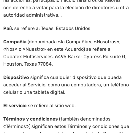
las acciones, participación accionaria u otros valores
con derecho a votar para la elección de directores u otra
autoridad administrativa. .
País
se refiere a: Texas, Estados Unidos
Compañía
(denominada «la Compañía», «Nosotros»,
«Nos» o «Nuestro» en este Acuerdo) se refiere a
CubaTex Multiservices, 6495 Barker Cypress Rd suite G,
Houston, Texas 77084.
Dispositivo
significa cualquier dispositivo que pueda
acceder al Servicio, como una computadora, un teléfono
celular o una tableta digital.
El servicio
se refiere al sitio web.
Términos y condiciones
(también denominados
«Términos») significan estos Términos y condiciones que