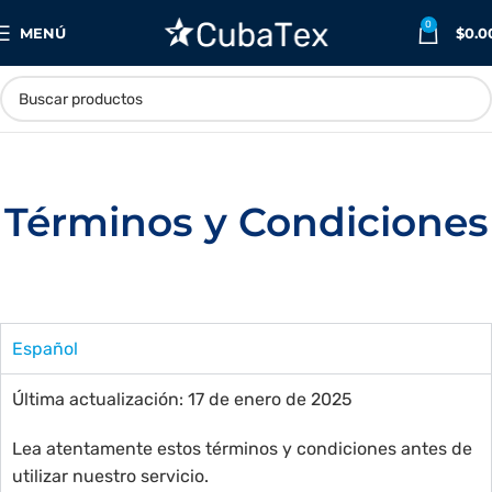
0
MENÚ
$
0.0
Términos y Condiciones
Español
Última actualización: 17 de enero de 2025
Lea atentamente estos términos y condiciones antes de
utilizar nuestro servicio.