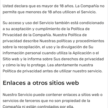
Usted declara que es mayor de 18 años. La Compañía no
permite que menores de 18 años utilicen el Servicio.
Su acceso y uso del Servicio también está condicionado
a su aceptación y cumplimiento de la Política de
Privacidad de la Compañía. Nuestra Política de
privacidad describe Nuestras políticas y procedimientos
sobre la recopilación, el uso y la divulgación de Su
información personal cuando utiliza la Aplicación o el
Sitio web y le informa sobre Sus derechos de privacidad
y cómo la ley lo protege. Lea atentamente nuestra
Política de privacidad antes de utilizar nuestro servicio.
Enlaces a otros sitios web
Nuestro Servicio puede contener enlaces a sitios web o
servicios de terceros que no son propiedad de la
Compañía ni están controlados por ella.