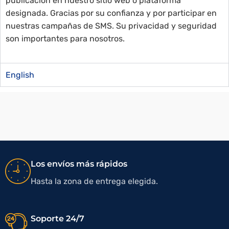
publicación en nuestro sitio web o plataforma
designada. Gracias por su confianza y por participar en
nuestras campañas de SMS. Su privacidad y seguridad
son importantes para nosotros.
English
Los envíos más rápidos
Hasta la zona de entrega elegida.
Soporte 24/7