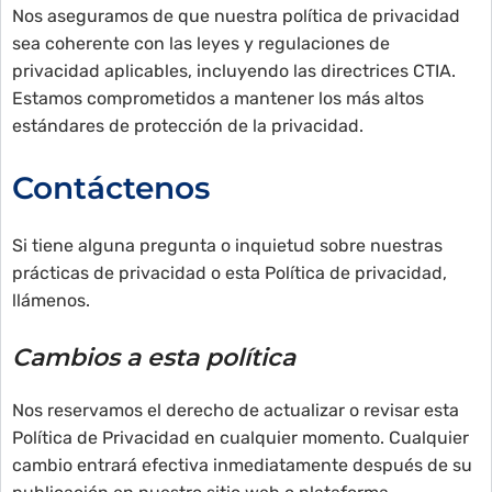
Nos aseguramos de que nuestra política de privacidad
sea coherente con las leyes y regulaciones de
privacidad aplicables, incluyendo las directrices CTIA.
Estamos comprometidos a mantener los más altos
estándares de protección de la privacidad.
Contáctenos
Si tiene alguna pregunta o inquietud sobre nuestras
prácticas de privacidad o esta Política de privacidad,
llámenos.
Cambios a esta política
Nos reservamos el derecho de actualizar o revisar esta
Política de Privacidad en cualquier momento. Cualquier
cambio entrará efectiva inmediatamente después de su