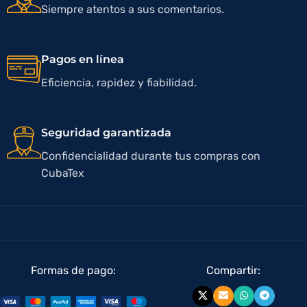
Siempre atentos a sus comentarios.
Pagos en línea
Eficiencia, rapidez y fiabilidad.
Seguridad garantizada
Confidencialidad durante tus compras con
CubaTex
Formas de pago:
Compartir: