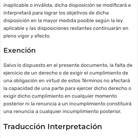
inaplicable o inválida, dicha disposición se modificará e
interpretará para lograr los objetivos de dicha
disposición en la mayor medida posible según la ley
aplicable y las disposiciones restantes continuarán en
pleno vigor y efecto.
Exención
Salvo lo dispuesto en el presente documento, la falta de
ejercicio de un derecho o de exigir el cumplimiento de
una obligación en virtud de estos Términos no afectará
la capacidad de una parte para ejercer dicho derecho o
exigir dicho cumplimiento en cualquier momento
posterior ni la renuncia a un incumplimiento constituirá
una renuncia a cualquier incumplimiento posterior.
Traducción Interpretación