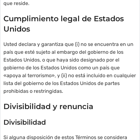
que reside.
Cumplimiento legal de Estados
Unidos
Usted declara y garantiza que (i) no se encuentra en un
país que esté sujeto al embargo del gobierno de los
Estados Unidos, o que haya sido designado por el
gobierno de los Estados Unidos como un país que
«apoya al terrorismo», y (ii) no está incluido en cualquier
lista del gobierno de los Estados Unidos de partes
prohibidas o restringidas.
Divisibilidad y renuncia
Divisibilidad
Si alguna disposición de estos Términos se considera