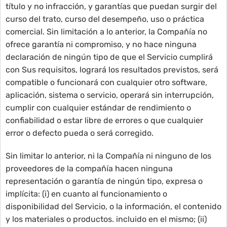
título y no infracción, y garantías que puedan surgir del
curso del trato, curso del desempeño, uso o práctica
comercial. Sin limitación a lo anterior, la Compañía no
ofrece garantía ni compromiso, y no hace ninguna
declaración de ningún tipo de que el Servicio cumplirá
con Sus requisitos, logrará los resultados previstos, será
compatible o funcionará con cualquier otro software,
aplicación, sistema o servicio, operará sin interrupción,
cumplir con cualquier estándar de rendimiento o
confiabilidad o estar libre de errores o que cualquier
error o defecto pueda o será corregido.
Sin limitar lo anterior, ni la Compañía ni ninguno de los
proveedores de la compañía hacen ninguna
representación o garantía de ningún tipo, expresa o
implícita: (i) en cuanto al funcionamiento o
disponibilidad del Servicio, o la información, el contenido
y los materiales o productos. incluido en el mismo; (ii)