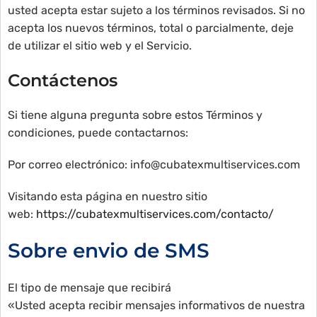
usted acepta estar sujeto a los términos revisados. Si no
acepta los nuevos términos, total o parcialmente, deje
de utilizar el sitio web y el Servicio.
Contáctenos
Si tiene alguna pregunta sobre estos Términos y
condiciones, puede contactarnos:
Por correo electrónico: info@cubatexmultiservices.com
Visitando esta página en nuestro sitio
web:
https://cubatexmultiservices.com/contacto/
Sobre envio de SMS
El tipo de mensaje que recibirá
«Usted acepta recibir mensajes informativos de nuestra