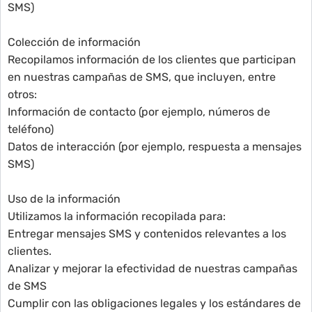
SMS)
Colección de información
Recopilamos información de los clientes que participan
en nuestras campañas de SMS, que incluyen, entre
otros:
Información de contacto (por ejemplo, números de
teléfono)
Datos de interacción (por ejemplo, respuesta a mensajes
SMS)
Uso de la información
Utilizamos la información recopilada para:
Entregar mensajes SMS y contenidos relevantes a los
clientes.
Analizar y mejorar la efectividad de nuestras campañas
de SMS
Cumplir con las obligaciones legales y los estándares de