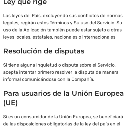
Ley que rige
Las leyes del País, excluyendo sus conflictos de normas
legales, regirán estos Términos y Su uso del Servicio. Su
uso de la Aplicación también puede estar sujeto a otras
leyes locales, estatales, nacionales o internacionales.
Resolución de disputas
Si tiene alguna inquietud o disputa sobre el Servicio,
acepta intentar primero resolver la disputa de manera
informal comunicándose con la Compañía.
Para usuarios de la Unión Europea
(UE)
Si es un consumidor de la Unión Europea, se beneficiará
de las disposiciones obligatorias de la ley del país en el