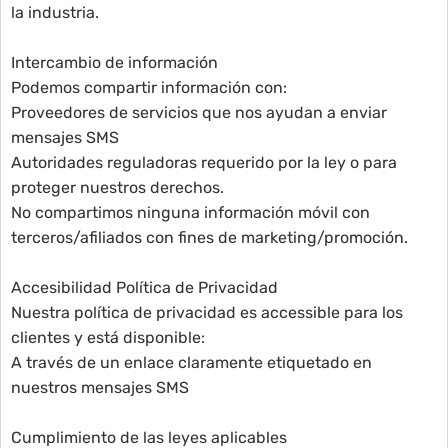
la industria.
Intercambio de información
Podemos compartir información con:
Proveedores de servicios que nos ayudan a enviar
mensajes SMS
Autoridades reguladoras requerido por la ley o para
proteger nuestros derechos.
No compartimos ninguna información móvil con
terceros/afiliados con fines de marketing/promoción.
Accesibilidad Política de Privacidad
Nuestra política de privacidad es accessible para los
clientes y está disponible:
A través de un enlace claramente etiquetado en
nuestros mensajes SMS
Cumplimiento de las leyes aplicables