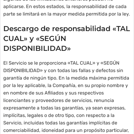
aplicarse. En estos estados, la responsabilidad de cada
parte se limitará en la mayor medida permitida por la ley.
Descargo de responsabilidad «TAL
CUAL» y «SEGÚN
DISPONIBILIDAD»
El Servicio se le proporciona «TAL CUAL» y «SEGÚN
DISPONIBILIDAD» y con todas las fallas y defectos sin
garantía de ningún tipo. En la medida máxima permitida
por la ley aplicable, la Compañía, en su propio nombre y
en nombre de sus Afiliados y sus respectivos
licenciantes y proveedores de servicios, renuncia
expresamente a todas las garantías, ya sean expresas,
implícitas, legales o de otro tipo, con respecto a la
Servicio, incluidas todas las garantías implícitas de
comerciabilidad, idoneidad para un propósito particular,