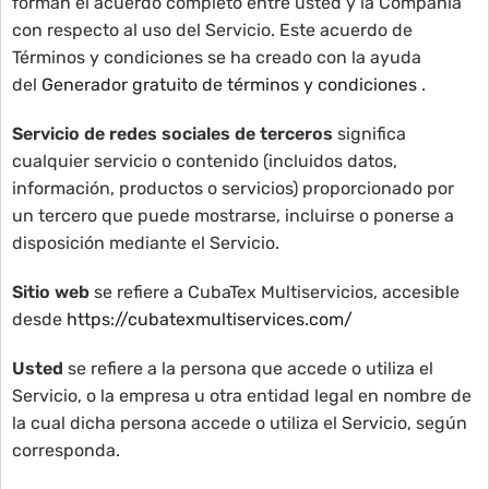
forman el acuerdo completo entre usted y la Compañía
con respecto al uso del Servicio. Este acuerdo de
Términos y condiciones se ha creado con la ayuda
del
Generador gratuito de términos y condiciones
.
Servicio de redes sociales de terceros
significa
cualquier servicio o contenido (incluidos datos,
información, productos o servicios) proporcionado por
un tercero que puede mostrarse, incluirse o ponerse a
disposición mediante el Servicio.
Sitio web
se refiere a CubaTex Multiservicios, accesible
desde
https://cubatexmultiservices.com/
Usted
se refiere a la persona que accede o utiliza el
Servicio, o la empresa u otra entidad legal en nombre de
la cual dicha persona accede o utiliza el Servicio, según
corresponda.