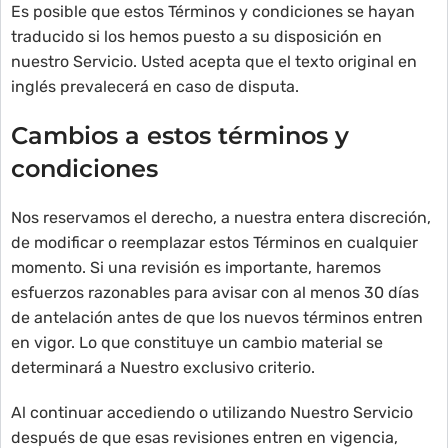
Es posible que estos Términos y condiciones se hayan
traducido si los hemos puesto a su disposición en
nuestro Servicio. Usted acepta que el texto original en
inglés prevalecerá en caso de disputa.
Cambios a estos términos y
condiciones
Nos reservamos el derecho, a nuestra entera discreción,
de modificar o reemplazar estos Términos en cualquier
momento. Si una revisión es importante, haremos
esfuerzos razonables para avisar con al menos 30 días
de antelación antes de que los nuevos términos entren
en vigor. Lo que constituye un cambio material se
determinará a Nuestro exclusivo criterio.
Al continuar accediendo o utilizando Nuestro Servicio
después de que esas revisiones entren en vigencia,