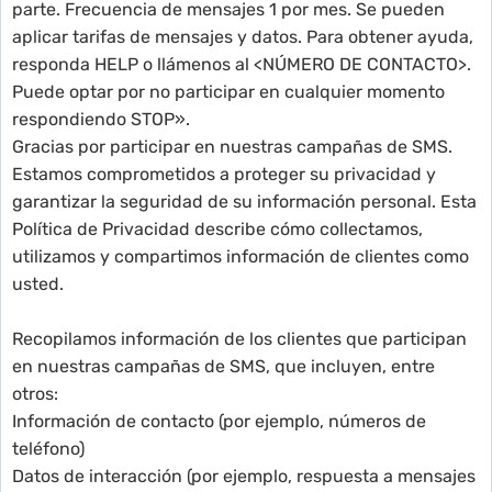
parte. Frecuencia de mensajes 1 por mes. Se pueden
aplicar tarifas de mensajes y datos. Para obtener ayuda,
responda HELP o llámenos al <NÚMERO DE CONTACTO>.
Puede optar por no participar en cualquier momento
respondiendo STOP».
Gracias por participar en nuestras campañas de SMS.
Estamos comprometidos a proteger su privacidad y
garantizar la seguridad de su información personal. Esta
Política de Privacidad describe cómo collectamos,
utilizamos y compartimos información de clientes como
usted.
Recopilamos información de los clientes que participan
en nuestras campañas de SMS, que incluyen, entre
otros:
Información de contacto (por ejemplo, números de
teléfono)
Datos de interacción (por ejemplo, respuesta a mensajes