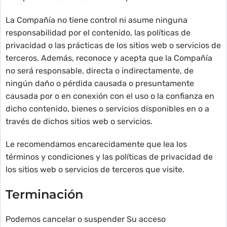
La Compañía no tiene control ni asume ninguna
responsabilidad por el contenido, las políticas de
privacidad o las prácticas de los sitios web o servicios de
terceros. Además, reconoce y acepta que la Compañía
no será responsable, directa o indirectamente, de
ningún daño o pérdida causada o presuntamente
causada por o en conexión con el uso o la confianza en
dicho contenido, bienes o servicios disponibles en o a
través de dichos sitios web o servicios.
Le recomendamos encarecidamente que lea los
términos y condiciones y las políticas de privacidad de
los sitios web o servicios de terceros que visite.
Terminación
Podemos cancelar o suspender Su acceso