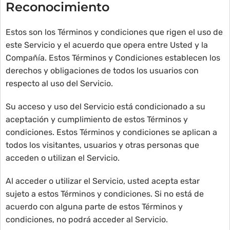
Reconocimiento
Estos son los Términos y condiciones que rigen el uso de
este Servicio y el acuerdo que opera entre Usted y la
Compañía. Estos Términos y Condiciones establecen los
derechos y obligaciones de todos los usuarios con
respecto al uso del Servicio.
Su acceso y uso del Servicio está condicionado a su
aceptación y cumplimiento de estos Términos y
condiciones. Estos Términos y condiciones se aplican a
todos los visitantes, usuarios y otras personas que
acceden o utilizan el Servicio.
Al acceder o utilizar el Servicio, usted acepta estar
sujeto a estos Términos y condiciones. Si no está de
acuerdo con alguna parte de estos Términos y
condiciones, no podrá acceder al Servicio.