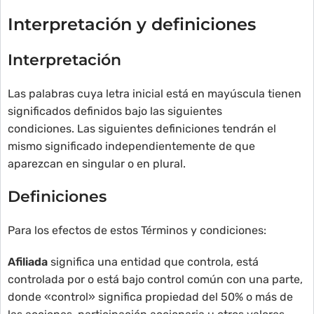
Interpretación y definiciones
Interpretación
Las palabras cuya letra inicial está en mayúscula tienen
significados definidos bajo las siguientes
condiciones. Las siguientes definiciones tendrán el
mismo significado independientemente de que
aparezcan en singular o en plural.
Definiciones
Para los efectos de estos Términos y condiciones:
Afiliada
significa una entidad que controla, está
controlada por o está bajo control común con una parte,
donde «control» significa propiedad del 50% o más de