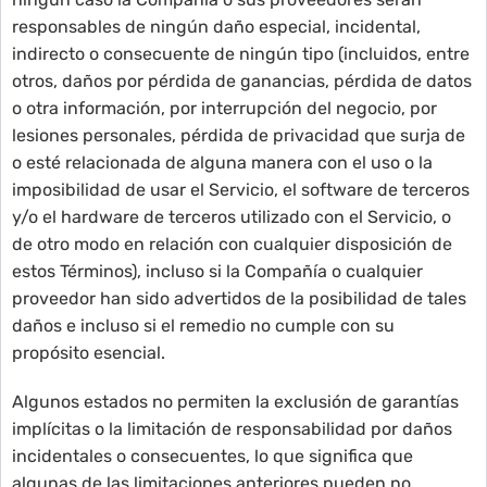
responsables de ningún daño especial, incidental,
indirecto o consecuente de ningún tipo (incluidos, entre
otros, daños por pérdida de ganancias, pérdida de datos
o otra información, por interrupción del negocio, por
lesiones personales, pérdida de privacidad que surja de
o esté relacionada de alguna manera con el uso o la
imposibilidad de usar el Servicio, el software de terceros
y/o el hardware de terceros utilizado con el Servicio, o
de otro modo en relación con cualquier disposición de
estos Términos), incluso si la Compañía o cualquier
proveedor han sido advertidos de la posibilidad de tales
daños e incluso si el remedio no cumple con su
propósito esencial.
Algunos estados no permiten la exclusión de garantías
implícitas o la limitación de responsabilidad por daños
incidentales o consecuentes, lo que significa que
algunas de las limitaciones anteriores pueden no