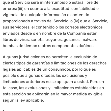
que el Servicio será ininterrumpido o estará libre de
errores; (iii) en cuanto a la exactitud, confiabilidad o
vigencia de cualquier información o contenido
proporcionado a través del Servicio; o (iv) que el Servicio,
sus servidores, el contenido o los correos electrónicos
enviados desde o en nombre de la Compañía están
libres de virus, scripts, troyanos, gusanos, malware,
bombas de tiempo u otros componentes dañinos.
Algunas jurisdicciones no permiten la exclusión de
ciertos tipos de garantías o limitaciones de los derechos
legales aplicables de un consumidor, por lo que es
posible que algunas o todas las exclusiones y
limitaciones anteriores no se apliquen a usted. Pero en
tal caso, las exclusiones y limitaciones establecidas en
esta sección se aplicarán en la mayor medida exigible
según la ley aplicable.