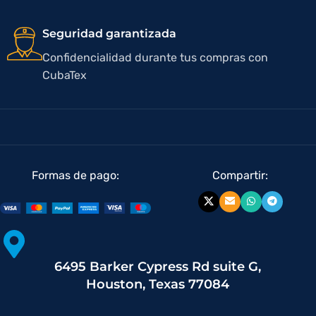
Seguridad garantizada
Confidencialidad durante tus compras con
CubaTex
Formas de pago:
Compartir:
6495 Barker Cypress Rd suite G,
Houston, Texas 77084