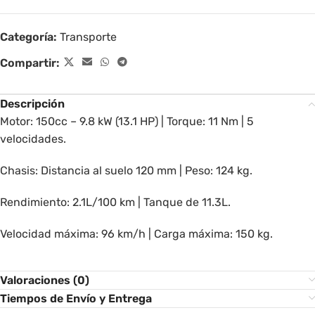
Categoría:
Transporte
Compartir:
Descripción
Motor: 150cc – 9.8 kW (13.1 HP) | Torque: 11 Nm | 5
velocidades.
Chasis: Distancia al suelo 120 mm | Peso: 124 kg.
Rendimiento: 2.1L/100 km | Tanque de 11.3L.
Velocidad máxima: 96 km/h | Carga máxima: 150 kg.
Valoraciones (0)
Tiempos de Envío y Entrega