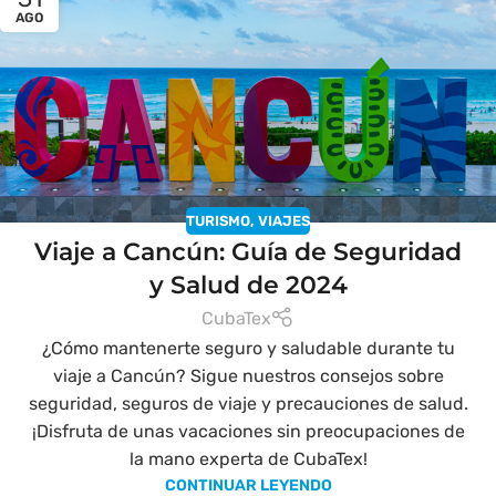
AGO
TURISMO
,
VIAJES
Viaje a Cancún: Guía de Seguridad
y Salud de 2024
CubaTex
¿Cómo mantenerte seguro y saludable durante tu
viaje a Cancún? Sigue nuestros consejos sobre
seguridad, seguros de viaje y precauciones de salud.
¡Disfruta de unas vacaciones sin preocupaciones de
la mano experta de CubaTex!
CONTINUAR LEYENDO