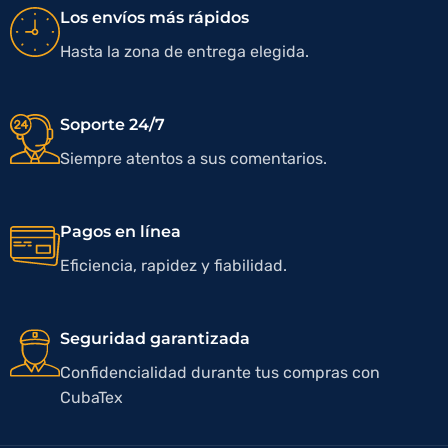
Los envíos más rápidos
Hasta la zona de entrega elegida.
Soporte 24/7
Siempre atentos a sus comentarios.
Pagos en línea
Eficiencia, rapidez y fiabilidad.
Seguridad garantizada
Confidencialidad durante tus compras con
CubaTex