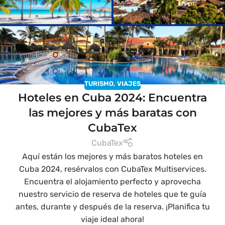
TURISMO
,
VIAJES
Hoteles en Cuba 2024: Encuentra
las mejores y más baratas con
CubaTex
CubaTex
Aquí están los mejores y más baratos hoteles en
Cuba 2024, resérvalos con CubaTex Multiservices.
Encuentra el alojamiento perfecto y aprovecha
nuestro servicio de reserva de hoteles que te guía
antes, durante y después de la reserva. ¡Planifica tu
viaje ideal ahora!