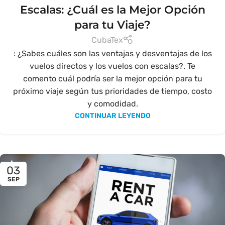
Escalas: ¿Cuál es la Mejor Opción
para tu Viaje?
CubaTex
: ¿Sabes cuáles son las ventajas y desventajas de los
vuelos directos y los vuelos con escalas?. Te
comento cuál podría ser la mejor opción para tu
próximo viaje según tus prioridades de tiempo, costo
y comodidad.
CONTINUAR LEYENDO
03
SEP