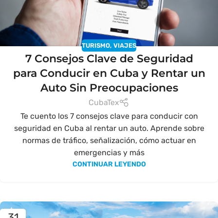
TURISMO
,
VIAJES
7 Consejos Clave de Seguridad
para Conducir en Cuba y Rentar un
Auto Sin Preocupaciones
CubaTex
Te cuento los 7 consejos clave para conducir con
seguridad en Cuba al rentar un auto. Aprende sobre
normas de tráfico, señalización, cómo actuar en
emergencias y más
CONTINUAR LEYENDO
31