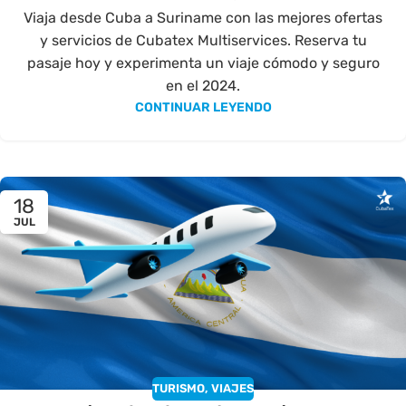
Viaja desde Cuba a Suriname con las mejores ofertas
y servicios de Cubatex Multiservices. Reserva tu
pasaje hoy y experimenta un viaje cómodo y seguro
en el 2024.
CONTINUAR LEYENDO
18
JUL
TURISMO
,
VIAJES