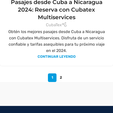
Pasajes desde Cuba a Nicaragua
2024: Reserva con Cubatex
Multiservices
CubaTex
Obtén los mejores pasajes desde Cuba a Nicaragua
con Cubatex Multiservices. Disfruta de un servicio
confiable y tarifas asequibles para tu próximo viaje
en el 2024.
CONTINUAR LEYENDO
1
2