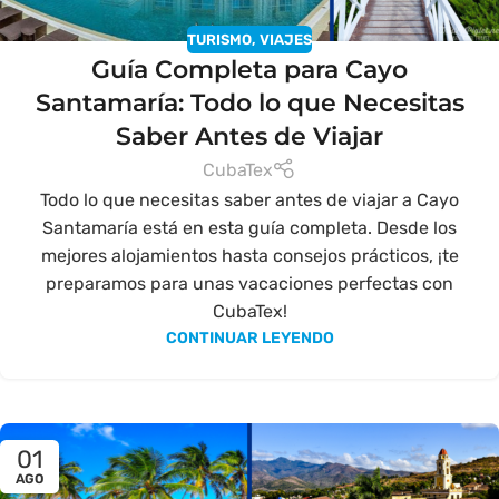
TURISMO
,
VIAJES
Guía Completa para Cayo
Santamaría: Todo lo que Necesitas
Saber Antes de Viajar
CubaTex
Todo lo que necesitas saber antes de viajar a Cayo
Santamaría está en esta guía completa. Desde los
mejores alojamientos hasta consejos prácticos, ¡te
preparamos para unas vacaciones perfectas con
CubaTex!
CONTINUAR LEYENDO
01
AGO