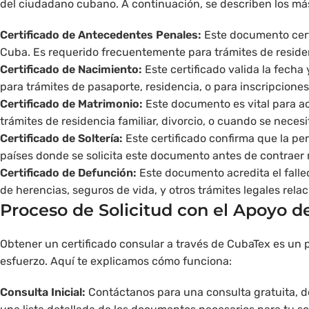
del ciudadano cubano. A continuación, se describen los m
Certificado de Antecedentes Penales:
Este documento cert
Cuba. Es requerido frecuentemente para trámites de residen
Certificado de Nacimiento:
Este certificado valida la fech
para trámites de pasaporte, residencia, o para inscripciones
Certificado de Matrimonio:
Este documento es vital para ac
trámites de residencia familiar, divorcio, o cuando se necesit
Certificado de Soltería:
Este certificado confirma que la p
países donde se solicita este documento antes de contraer m
Certificado de Defunción:
Este documento acredita el falle
de herencias, seguros de vida, y otros trámites legales rela
Proceso de Solicitud con el Apoyo 
Obtener un certificado consular a través de CubaTex es un 
esfuerzo. Aquí te explicamos cómo funciona:
Consulta Inicial:
Contáctanos para una consulta gratuita, 