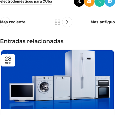
electrodomésticos para CUba
Mas reciente
Mas antiguo
Entradas relacionadas
28
SEP