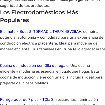
seguridad de tus productos.
Los Electrodomésticos Más
Populares
Bicimoto – Bucatti TOPMAQ LITHIUM 48V28AH:
combina
potencia, autonomía y comodidad para una experiencia de
conducción eléctrica placentera. Ideal para moverse de
manera eficiente. ¡Tus familiares en Cuba te lo agradecerán!
Cocina de Inducción con Olla de regalo:
Una cocina
eficiente y moderna es esencial en cualquier hogar. Esta
cocina de inducción viene con una olla incluida, ideal para
preparar deliciosos platillos.
Refrigerador de 7 pies – TCL:
Sin escarchas, iluminación