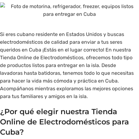
Si eres cubano residente en Estados Unidos y buscas
electrodomésticos de calidad para enviar a tus seres
queridos en Cuba ¡Estás en el lugar correcto! En nuestra
Tienda Online de Electrodomésticos, ofrecemos todo tipo
de productos listos para entregar en la isla. Desde
lavadoras hasta batidoras, tenemos todo lo que necesitas
para hacer la vida más cómoda y práctica en Cuba.
Acompáñanos mientras exploramos las mejores opciones
para tus familiares y amigos en la isla.
¿Por qué elegir nuestra Tienda
Online de Electrodomésticos para
Cuba?