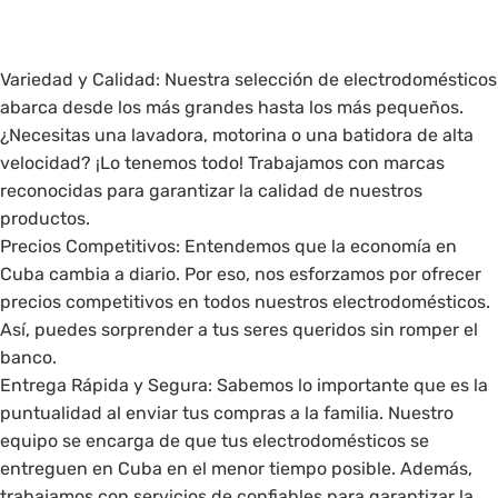
Variedad y Calidad: Nuestra selección de electrodomésticos
abarca desde los más grandes hasta los más pequeños.
¿Necesitas una lavadora, motorina o una batidora de alta
velocidad? ¡Lo tenemos todo! Trabajamos con marcas
reconocidas para garantizar la calidad de nuestros
productos.
Precios Competitivos: Entendemos que la economía en
Cuba cambia a diario. Por eso, nos esforzamos por ofrecer
precios competitivos en todos nuestros electrodomésticos.
Así, puedes sorprender a tus seres queridos sin romper el
banco.
Entrega Rápida y Segura: Sabemos lo importante que es la
puntualidad al enviar tus compras a la familia. Nuestro
equipo se encarga de que tus electrodomésticos se
entreguen en Cuba en el menor tiempo posible. Además,
trabajamos con servicios de confiables para garantizar la