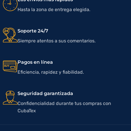
Hasta la zona de entrega elegida.
Soporte 24/7
Siempre atentos a sus comentarios.
Pagos en línea
Eficiencia, rapidez y fiabilidad.
Seguridad garantizada
Confidencialidad durante tus compras con
CubaTex