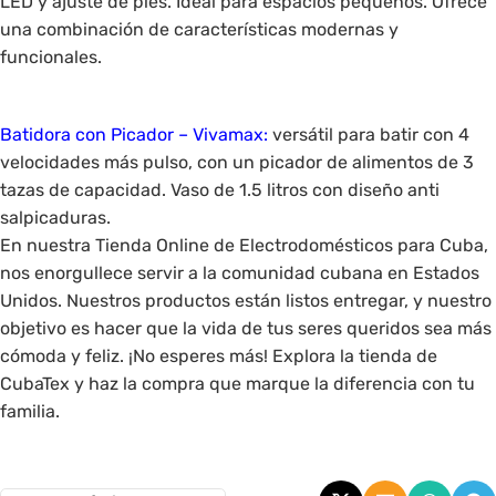
LED y ajuste de pies. Ideal para espacios pequeños. Ofrece
una combinación de características modernas y
funcionales.
Batidora con Picador – Vivamax:
versátil para batir con 4
velocidades más pulso, con un picador de alimentos de 3
tazas de capacidad. Vaso de 1.5 litros con diseño anti
salpicaduras.
En nuestra Tienda Online de Electrodomésticos para Cuba,
nos enorgullece servir a la comunidad cubana en Estados
Unidos. Nuestros productos están listos entregar, y nuestro
objetivo es hacer que la vida de tus seres queridos sea más
cómoda y feliz. ¡No esperes más! Explora la tienda de
CubaTex y haz la compra que marque la diferencia con tu
familia.