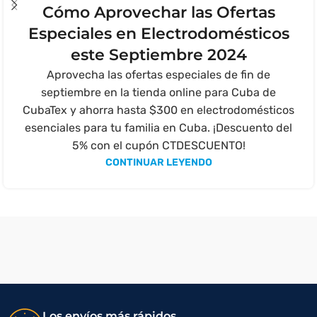
Cómo Aprovechar las Ofertas
Especiales en Electrodomésticos
este Septiembre 2024
Aprovecha las ofertas especiales de fin de
septiembre en la tienda online para Cuba de
CubaTex y ahorra hasta $300 en electrodomésticos
esenciales para tu familia en Cuba. ¡Descuento del
5% con el cupón CTDESCUENTO!
CONTINUAR LEYENDO
Los envíos más rápidos