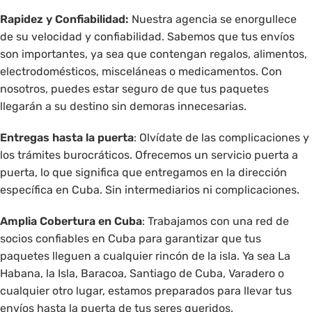
Rapidez y Confiabilidad:
Nuestra agencia se enorgullece
de su velocidad y confiabilidad. Sabemos que tus envíos
son importantes, ya sea que contengan regalos, alimentos,
electrodomésticos, misceláneas o medicamentos. Con
nosotros, puedes estar seguro de que tus paquetes
llegarán a su destino sin demoras innecesarias.
Entregas hasta la puerta
: Olvídate de las complicaciones y
los trámites burocráticos. Ofrecemos un servicio puerta a
puerta, lo que significa que entregamos en la dirección
específica en Cuba. Sin intermediarios ni complicaciones.
Amplia Cobertura en Cuba
: Trabajamos con una red de
socios confiables en Cuba para garantizar que tus
paquetes lleguen a cualquier rincón de la isla. Ya sea La
Habana, la Isla, Baracoa, Santiago de Cuba, Varadero o
cualquier otro lugar, estamos preparados para llevar tus
envíos hasta la puerta de tus seres queridos.