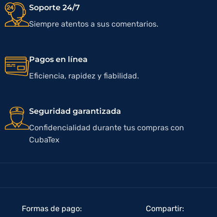
Soporte 24/7
Siempre atentos a sus comentarios.
Pagos en línea
Eficiencia, rapidez y fiabilidad.
Seguridad garantizada
Confidencialidad durante tus compras con
CubaTex
Formas de pago:
Compartir: