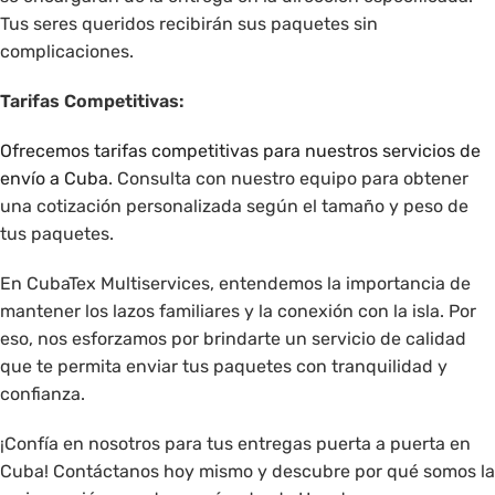
Tus seres queridos recibirán sus paquetes sin
complicaciones.
Tarifas Competitivas:
Ofrecemos tarifas competitivas para nuestros servicios de
envío a Cuba
. Consulta con nuestro equipo para obtener
una cotización personalizada según el tamaño y peso de
tus paquetes.
En CubaTex Multiservices, entendemos la importancia de
mantener los lazos familiares y la conexión con la isla. Por
eso, nos esforzamos por brindarte un servicio de calidad
que te permita enviar tus paquetes con tranquilidad y
confianza.
¡Confía en nosotros para tus entregas puerta a puerta en
Cuba! Contáctanos hoy mismo y descubre por qué somos la