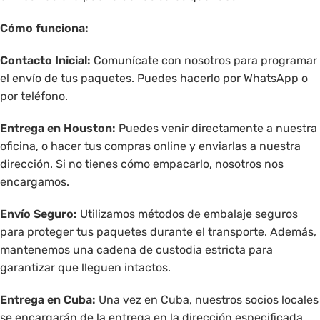
Cómo funciona:
Contacto Inicial:
Comunícate con nosotros para programar
el envío de tus paquetes. Puedes hacerlo por WhatsApp o
por teléfono.
Entrega en Houston:
Puedes venir directamente a nuestra
oficina, o hacer tus compras online y enviarlas a nuestra
dirección. Si no tienes cómo empacarlo, nosotros nos
encargamos.
Envío Seguro:
Utilizamos métodos de embalaje seguros
para proteger tus paquetes durante el transporte. Además,
mantenemos una cadena de custodia estricta para
garantizar que lleguen intactos.
Entrega en Cuba:
Una vez en Cuba, nuestros socios locales
se encargarán de la entrega en la dirección especificada.