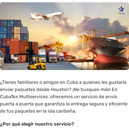
¿Tienes familiares o amigos en Cuba a quienes les gustaría
enviar paquetes desde Houston? ¡No busques más! En
CubaTex Multiservices, ofrecemos un servicio de envío
puerta a puerta que garantiza la entrega segura y eficiente
de tus paquetes en la isla caribeña.
¿Por qué elegir nuestro servicio?